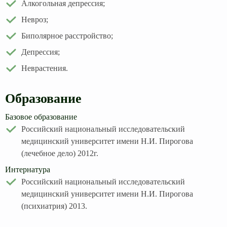
Алкогольная депрессия;
Невроз;
Биполярное расстройство;
Депрессия;
Неврастения.
Образование
Базовое образование
Российский национальный исследовательский
медицинский университет имени Н.И. Пирогова
(лечебное дело) 2012г.
Интернатура
Российский национальный исследовательский
медицинский университет имени Н.И. Пирогова
(психиатрия) 2013.