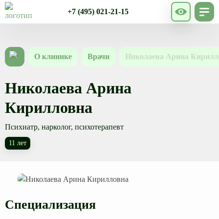
+7 (495) 021-21-15
О клинике
Врачи
Николаева Арина Кирилл
Николаева Арина
Кирилловна
Психиатр, нарколог, психотерапевт
11 лет
Специализация