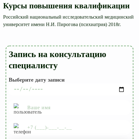
Курсы повышения квалификации
Российский национальный исследовательский медицинский
университет имени Н.И. Пирогова (психиатрия) 2018г.
Запись на консультацию
специалисту
Выберите дату записи