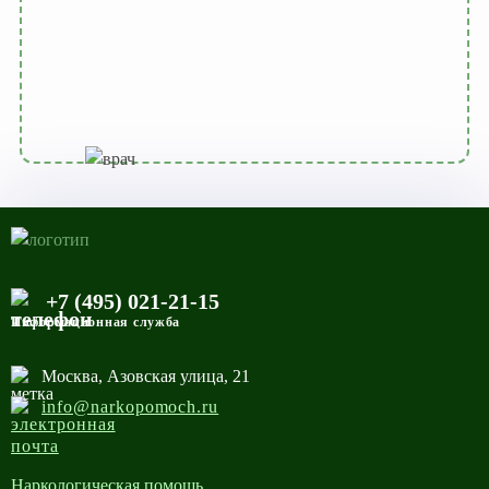
+7 (495) 021-21-15
Информационная служба
Москва, Азовская улица, 21
info@narkopomoch.ru
Наркологическая помощь