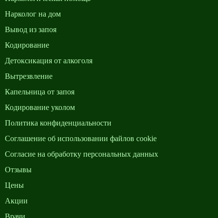
Нарколог на дом
Вывод из запоя
Кодирование
Детоксикация от алкоголя
Вытрезвление
Капельница от запоя
Кодирование уколом
Политика конфиденциальности
Cоглашение об использовании файлов cookie
Согласие на обработку персональных данных
Отзывы
Цены
Акции
Врачи