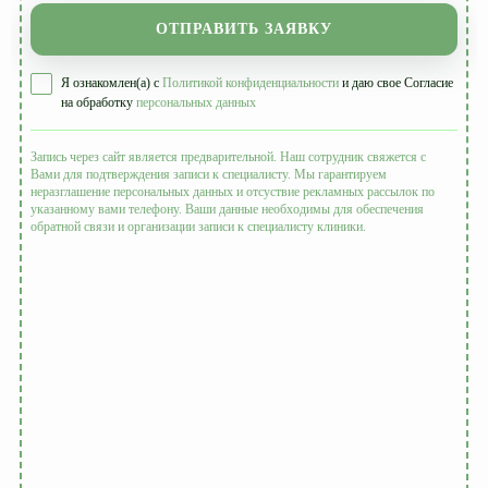
ОТПРАВИТЬ ЗАЯВКУ
Я ознакомлен(а) с
Политикой конфиденциальности
и даю свое Согласие
на обработку
персональных данных
Запись через сайт является предварительной. Наш сотрудник свяжется с
Вами для подтверждения записи к специалисту. Мы гарантируем
неразглашение персональных данных и отсуствие рекламных рассылок по
указанному вами телефону. Ваши данные необходимы для обеспечения
обратной связи и организации записи к специалисту клиники.